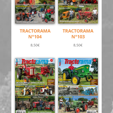
TRACTORAMA
TRACTORAMA
N°104
N°103
8,50
€
8,50
€