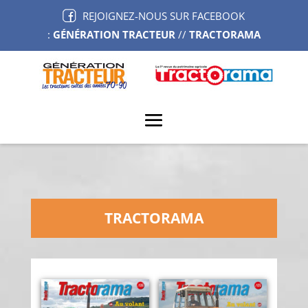
REJOIGNEZ-NOUS SUR FACEBOOK
:
GÉNÉRATION TRACTEUR
//
TRACTORAMA
TRACTORAMA