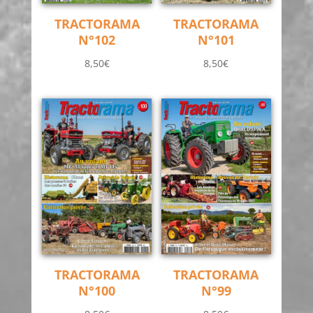
TRACTORAMA
TRACTORAMA
N°102
N°101
8,50
€
8,50
€
TRACTORAMA
TRACTORAMA
N°100
N°99