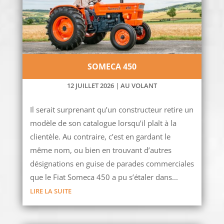
SOMECA 450
12 JUILLET 2026
|
AU VOLANT
Il serait surprenant qu’un constructeur retire un
modèle de son catalogue lorsqu’il plaît à la
clientèle. Au contraire, c’est en gardant le
même nom, ou bien en trouvant d’autres
désignations en guise de parades commerciales
que le Fiat Someca 450 a pu s’étaler dans...
LIRE LA SUITE