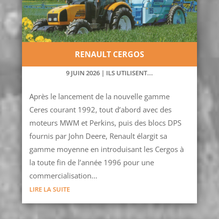
RENAULT CERGOS
9 JUIN 2026
|
ILS UTILISENT...
Après le lancement de la nouvelle gamme
Ceres courant 1992, tout d’abord avec des
moteurs MWM et Perkins, puis des blocs DPS
fournis par John Deere, Renault élargit sa
gamme moyenne en introduisant les Cergos à
la toute fin de l’année 1996 pour une
commercialisation...
LIRE LA SUITE