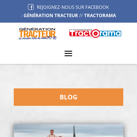
REJOIGNEZ-NOUS SUR FACEBOOK
:
GÉNÉRATION TRACTEUR
//
TRACTORAMA
BLOG