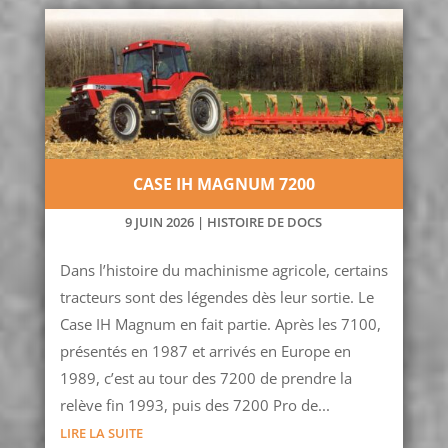
CASE IH MAGNUM 7200
9 JUIN 2026
|
HISTOIRE DE DOCS
Dans l’histoire du machinisme agricole, certains
tracteurs sont des légendes dès leur sortie. Le
Case IH Magnum en fait partie. Après les 7100,
présentés en 1987 et arrivés en Europe en
1989, c’est au tour des 7200 de prendre la
relève fin 1993, puis des 7200 Pro de...
LIRE LA SUITE