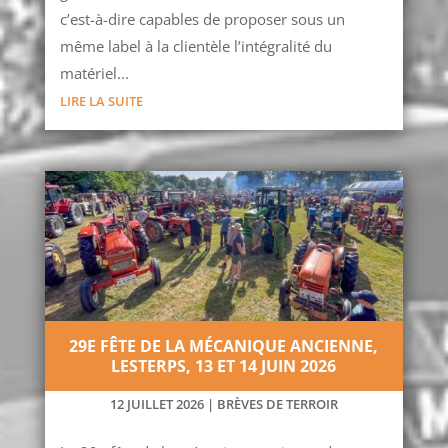
c’est-à-dire capables de proposer sous un
même label à la clientèle l’intégralité du
matériel...
LIRE LA SUITE
29E FÊTE DE LA MÉCANIQUE ANCIENNE,
LESTERPS, 13 ET 14 JUIN 2026
12 JUILLET 2026
|
BRÈVES DE TERROIR