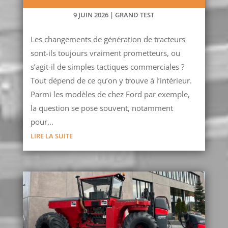
9 JUIN 2026
|
GRAND TEST
Les changements de génération de tracteurs
sont-ils toujours vraiment prometteurs, ou
s’agit-il de simples tactiques commerciales ?
Tout dépend de ce qu’on y trouve à l’intérieur.
Parmi les modèles de chez Ford par exemple,
la question se pose souvent, notamment
pour...
LIRE LA SUITE