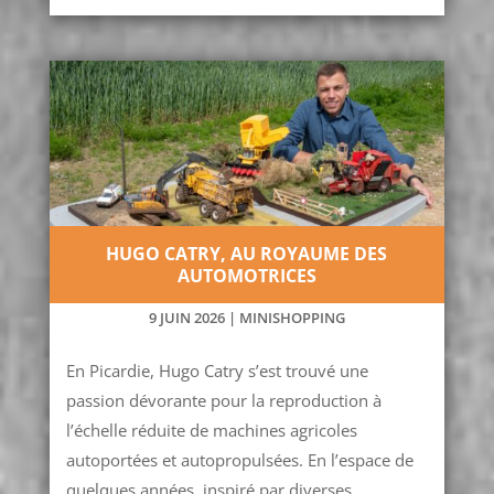
HUGO CATRY, AU ROYAUME DES
AUTOMOTRICES
9 JUIN 2026
|
MINISHOPPING
En Picardie, Hugo Catry s’est trouvé une
passion dévorante pour la reproduction à
l’échelle réduite de machines agricoles
autoportées et autopropulsées. En l’espace de
quelques années, inspiré par diverses