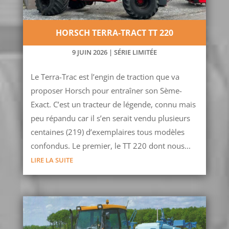
HORSCH TERRA-TRACT TT 220
9 JUIN 2026
|
SÉRIE LIMITÉE
Le Terra-Trac est l’engin de traction que va
proposer Horsch pour entraîner son Sème-
Exact. C’est un tracteur de légende, connu mais
peu répandu car il s’en serait vendu plusieurs
centaines (219) d’exemplaires tous modèles
confondus. Le premier, le TT 220 dont nous...
LIRE LA SUITE