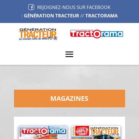
REJOIGNEZ-NOUS SUR FACEBOOK
:
GÉNÉRATION TRACTEUR
//
TRACTORAMA
MAGAZINES