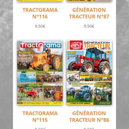
TRACTORAMA
GÉNÉRATION
N°116
TRACTEUR N°87
9,50
€
9,50
€
TRACTORAMA
GÉNÉRATION
N°115
TRACTEUR N°86