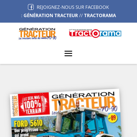
REJOIGNEZ-NOUS SUR FACEBOOK
:
GÉNÉRATION TRACTEUR
//
TRACTORAMA