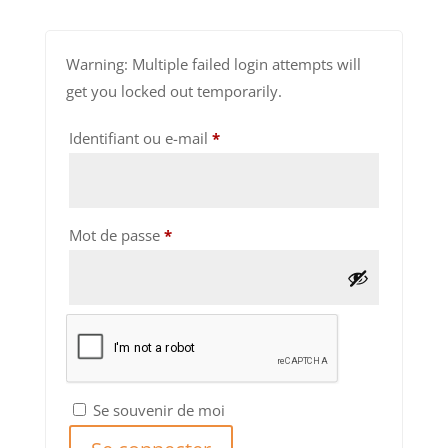
Warning: Multiple failed login attempts will
get you locked out temporarily.
Obligatoire
Identifiant ou e-mail
*
Obligatoire
Mot de passe
*
Se souvenir de moi