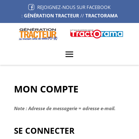
REJOIGNEZ-NOUS SUR FACEBOOK
:
GÉNÉRATION TRACTEUR
//
TRACTORAMA
MON COMPTE
Note : Adresse de messagerie = adresse e-mail.
SE CONNECTER