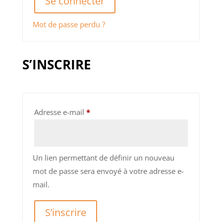
Se connecter
Mot de passe perdu ?
S’INSCRIRE
Obligatoire
Adresse e-mail
*
Un lien permettant de définir un nouveau
mot de passe sera envoyé à votre adresse e-
mail.
S’inscrire