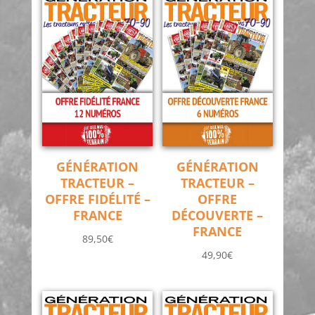
GÉNÉRATION
GÉNÉRATION
TRACTEUR –
TRACTEUR –
OFFRE FIDÉLITÉ –
OFFRE
FRANCE
DÉCOUVERTE –
FRANCE
89,50
€
49,90
€