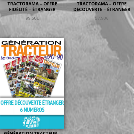
TRACTORAMA – OFFRE
TRACTORAMA – OFFRE
FIDÉLITÉ – ÉTRANGER
DÉCOUVERTE – ÉTRANGER
99,50
€
57,90
€
GÉNÉRATION TRACTEUR –