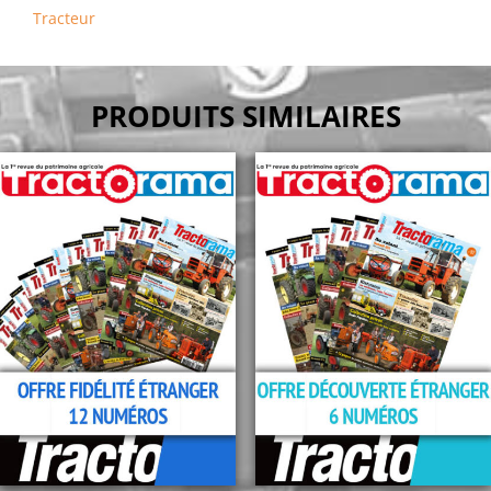
Tracteur
PRODUITS SIMILAIRES