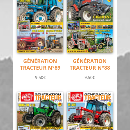
GÉNÉRATION
GÉNÉRATION
TRACTEUR N°89
TRACTEUR N°88
9,50
€
9,50
€