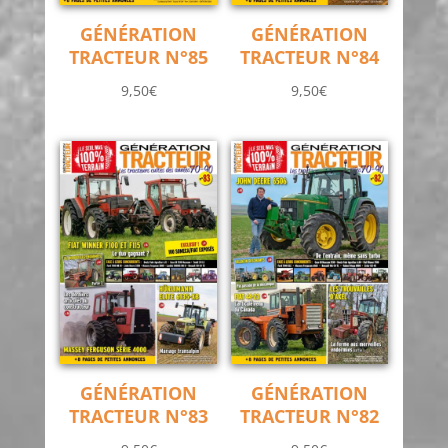
GÉNÉRATION
GÉNÉRATION
TRACTEUR N°85
TRACTEUR N°84
9,50
€
9,50
€
GÉNÉRATION
GÉNÉRATION
TRACTEUR N°83
TRACTEUR N°82