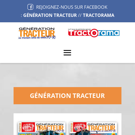
REJOIGNEZ-NOUS SUR FACEBOOK
:
GÉNÉRATION TRACTEUR
//
TRACTORAMA
GÉNÉRATION TRACTEUR