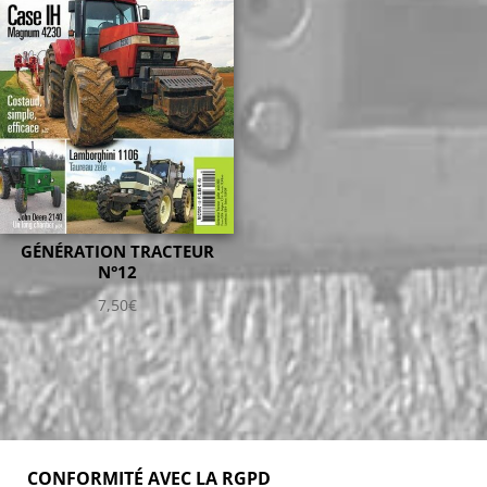
GÉNÉRATION TRACTEUR
N°12
7,50
€
CONFORMITÉ AVEC LA RGPD