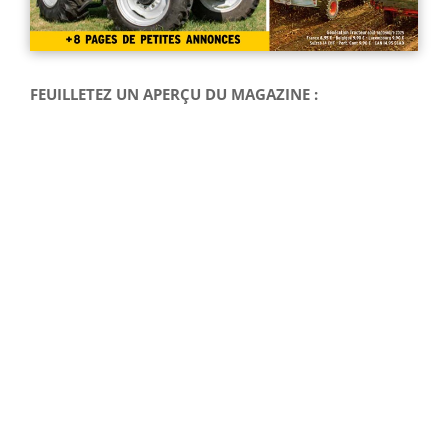
FEUILLETEZ UN APERÇU DU MAGAZINE :