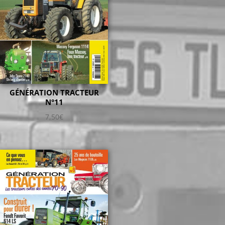
GÉNÉRATION TRACTEUR
N°11
7,50
€