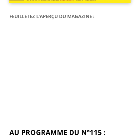
FEUILLETEZ L’APERÇU DU MAGAZINE :
AU PROGRAMME DU N°115 :