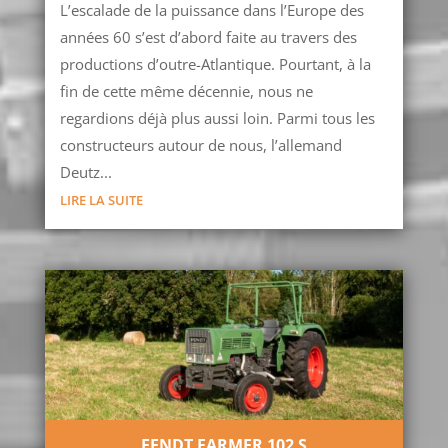
L’escalade de la puissance dans l’Europe des
années 60 s’est d’abord faite au travers des
productions d’outre-Atlantique. Pourtant, à la
fin de cette même décennie, nous ne
regardions déjà plus aussi loin. Parmi tous les
constructeurs autour de nous, l’allemand
Deutz...
LIRE LA SUITE
FENDT FARMER 102 S