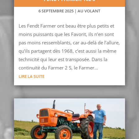
6 SEPTEMBRE 2025
|
AU VOLANT
Les Fendt Farmer ont beau être plus petits et
moins puissants que les Favorit, ils n’en sont
pas moins ressemblants, car au-delà de l’allure,
qu’ils partagent dès 1968, c’est aussi la même
technicité qui leur est transposée. Dans la
continuité du Farmer 2 S, le Farmer...
LIRE LA SUITE