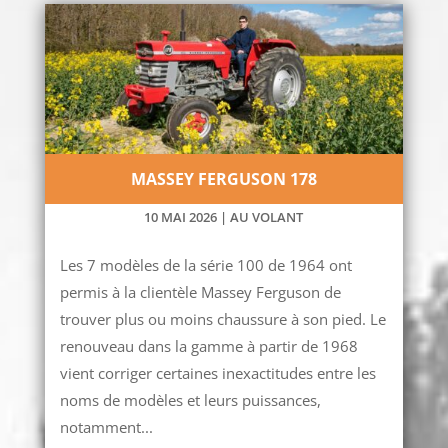
MASSEY FERGUSON 178
10 MAI 2026
|
AU VOLANT
Les 7 modèles de la série 100 de 1964 ont
permis à la clientèle Massey Ferguson de
trouver plus ou moins chaussure à son pied. Le
renouveau dans la gamme à partir de 1968
vient corriger certaines inexactitudes entre les
noms de modèles et leurs puissances,
notamment...