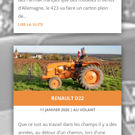
d’Allemagne, le 423 va faire un carton plein
de...
LIRE LA SUITE
RENAULT D22
11 JANVIER 2026
|
AU VOLANT
Que ce soit au travail dans les champs il y a des
années, au détour d’un chemin, lors d’une