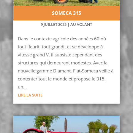
SOMECA 315
9 JUILLET 2025
|
AU VOLANT
Dans le contexte agricole des années 60 où
tout fleurit, tout grandit et se développe à
vitesse grand V, il subsiste cependant des
structures qui demeurent modestes. Avec la
nouvelle gamme Diamant, Fiat-Someca veille à
contenter tout le monde et propose le 315,
un...
LIRE LA SUITE