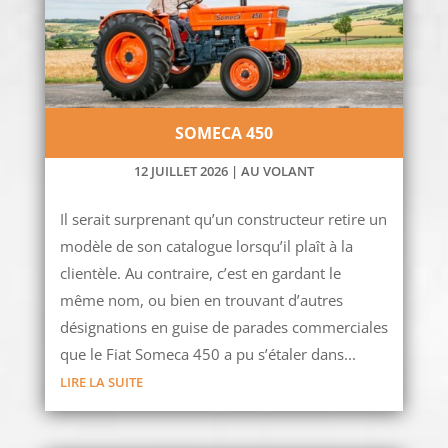
SOMECA 450
12 JUILLET 2026
|
AU VOLANT
Il serait surprenant qu’un constructeur retire un
modèle de son catalogue lorsqu’il plaît à la
clientèle. Au contraire, c’est en gardant le
même nom, ou bien en trouvant d’autres
désignations en guise de parades commerciales
que le Fiat Someca 450 a pu s’étaler dans...
LIRE LA SUITE