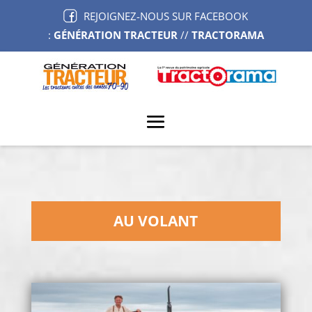
REJOIGNEZ-NOUS SUR FACEBOOK
:
GÉNÉRATION TRACTEUR
//
TRACTORAMA
AU VOLANT