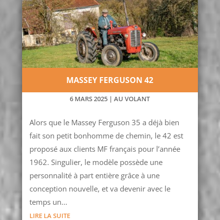
MASSEY FERGUSON 42
6 MARS 2025
|
AU VOLANT
Alors que le Massey Ferguson 35 a déjà bien
fait son petit bonhomme de chemin, le 42 est
proposé aux clients MF français pour l’année
1962. Singulier, le modèle possède une
personnalité à part entière grâce à une
conception nouvelle, et va devenir avec le
temps un...
LIRE LA SUITE