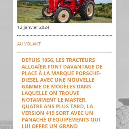
12 janvier 2024
AU VOLANT
DEPUIS 1956, LES TRACTEURS
ALLGAÏER FONT DAVANTAGE DE
PLACE À LA MARQUE PORSCHE-
DIESEL AVEC UNE NOUVELLE
GAMME DE MODÈLES DANS
LAQUELLE ON TROUVE
NOTAMMENT LE MASTER.
QUATRE ANS PLUS TARD, LA
VERSION 419 SORT AVEC UN
PANACHÉ D’ÉQUIPEMENTS QUI
LUI OFFRE UN GRAND