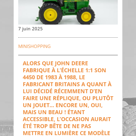
7 juin 2025
MINISHOPPING
ALORS QUE JOHN DEERE
FABRIQUE À L’ÉCHELLE 1:1 SON
4450 DE 1983 À 1988, LE
FABRICANT BRITAINS A QUANT À
LUI DÉCIDÉ RÉCEMMENT D’EN
FAIRE UNE RÉPLIQUE, OU PLUTÔT
UN JOUET… ENCORE UN, OUI,
MAIS UN BEAU ! ÉTANT
ACCESSIBLE, L’OCCASION AURAIT
ÉTÉ TROP BÊTE DE NE PAS
METTRE EN LUMIÈRE CE MODÈLE