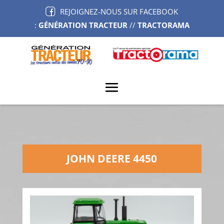
REJOIGNEZ-NOUS SUR FACEBOOK
:
GÉNÉRATION TRACTEUR
//
TRACTORAMA
JOHN DEERE 4450