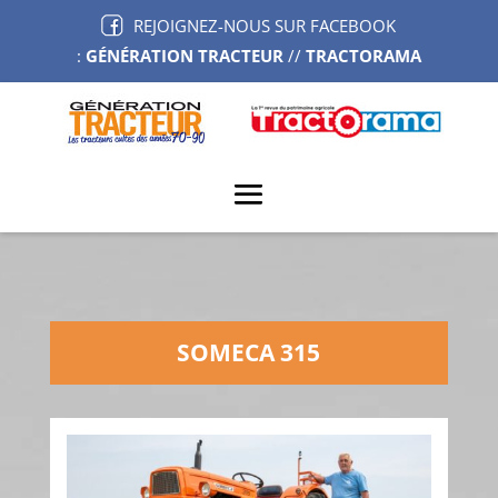
REJOIGNEZ-NOUS SUR FACEBOOK
:
GÉNÉRATION TRACTEUR
//
TRACTORAMA
SOMECA 315