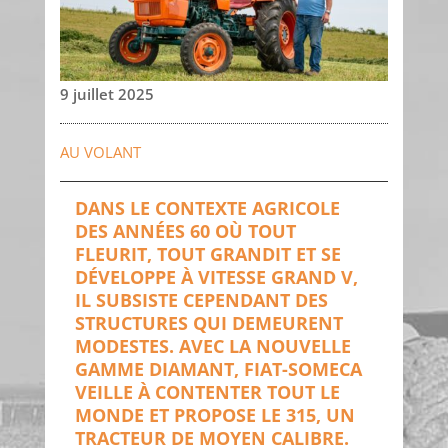
9 juillet 2025
AU VOLANT
DANS LE CONTEXTE AGRICOLE
DES ANNÉES 60 OÙ TOUT
FLEURIT, TOUT GRANDIT ET SE
DÉVELOPPE À VITESSE GRAND V,
IL SUBSISTE CEPENDANT DES
STRUCTURES QUI DEMEURENT
MODESTES. AVEC LA NOUVELLE
GAMME DIAMANT, FIAT-SOMECA
VEILLE À CONTENTER TOUT LE
MONDE ET PROPOSE LE 315, UN
TRACTEUR DE MOYEN CALIBRE.