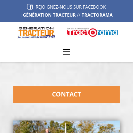
REJOIGNEZ-NOUS SUR FACEBOOK
:
GÉNÉRATION TRACTEUR
//
TRACTORAMA
CONTACT