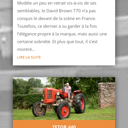
Modèle un peu en retrait vis-à-vis de ses
semblables, le David Brown 770 n’a pas
conquis le devant de la scène en France.
Toutefois, ce dernier a su garder à la fois
l’élégance propre à la marque, mais aussi une
certaine sobriété. Et plus que tout, il s’est
montré...
LIRE LA SUITE
ZETOR 440