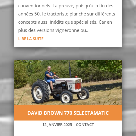
conventionnels. La preuve, puisqu’à la fin des
années 50, le tractoriste planche sur différents
concepts aussi inédits que spécialisés. Car en
plus des versions vigneronne ou...
LIRE LA SUITE
DAVID BROWN 770 SELECTAMATIC
12 JANVIER 2025
|
CONTACT