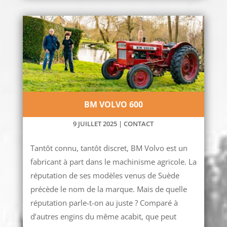
BM VOLVO 600
9 JUILLET 2025
|
CONTACT
Tantôt connu, tantôt discret, BM Volvo est un
fabricant à part dans le machinisme agricole. La
réputation de ses modèles venus de Suède
précède le nom de la marque. Mais de quelle
réputation parle-t-on au juste ? Comparé à
d’autres engins du même acabit, que peut