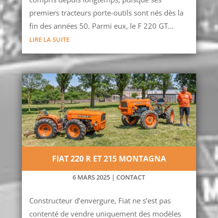
premiers tracteurs porte-outils sont nés dès la
fin des années 50. Parmi eux, le F 220 GT...
LIRE LA SUITE
FIAT 220 R ET 215 MONTAGNA
6 MARS 2025
|
CONTACT
Constructeur d’envergure, Fiat ne s’est pas
contenté de vendre uniquement des modèles