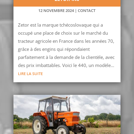
12 NOVEMBRE 2024
|
CONTACT
Zetor est la marque tchécoslovaque qui a
occupé une place de choix sur le marché du
tracteur agricole en France dans les années 70,
grâce à des engins qui répondaient
parfaitement à la demande de la clientèle, avec
des prix imbattables. Voici le 440, un modèle...
LIRE LA SUITE