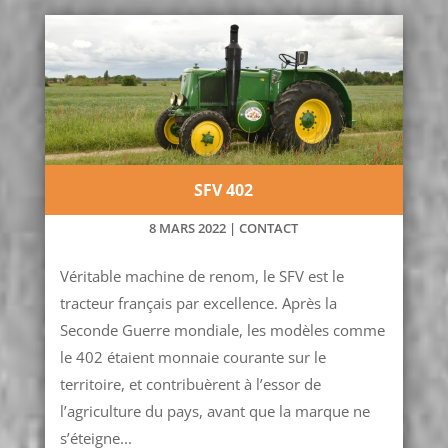
SFV 402
8 MARS 2022
|
CONTACT
Véritable machine de renom, le SFV est le
tracteur français par excellence. Après la
Seconde Guerre mondiale, les modèles comme
le 402 étaient monnaie courante sur le
territoire, et contribuèrent à l’essor de
l’agriculture du pays, avant que la marque ne
s’éteigne...