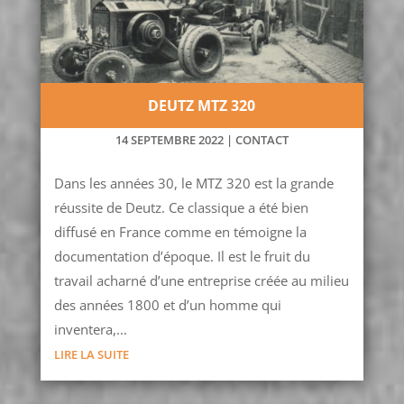
DEUTZ MTZ 320
14 SEPTEMBRE 2022
|
CONTACT
Dans les années 30, le MTZ 320 est la grande
réussite de Deutz. Ce classique a été bien
diffusé en France comme en témoigne la
documentation d’époque. Il est le fruit du
travail acharné d’une entreprise créée au milieu
des années 1800 et d’un homme qui
inventera,...
LIRE LA SUITE