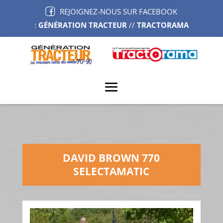
REJOIGNEZ-NOUS SUR FACEBOOK
:
GÉNÉRATION TRACTEUR
//
TRACTORAMA
DAVID BROWN 770
SELECTAMATIC