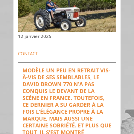
12 janvier 2025
CONTACT
MODÈLE UN PEU EN RETRAIT VIS-
À-VIS DE SES SEMBLABLES, LE
DAVID BROWN 770 N’A PAS
CONQUIS LE DEVANT DE LA
SCÈNE EN FRANCE. TOUTEFOIS,
CE DERNIER A SU GARDER À LA
FOIS L’ÉLÉGANCE PROPRE À LA
MARQUE, MAIS AUSSI UNE
CERTAINE SOBRIÉTÉ. ET PLUS QUE
TOUT, IL S’EST MONTRÉ