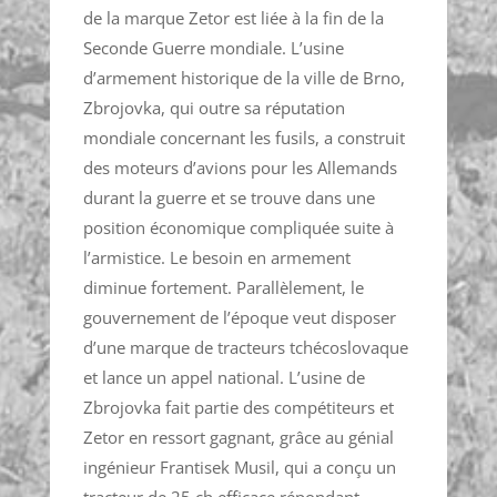
de la marque Zetor est liée à la fin de la
Seconde Guerre mondiale. L’usine
d’armement historique de la ville de Brno,
Zbrojovka, qui outre sa réputation
mondiale concernant les fusils, a construit
des moteurs d’avions pour les Allemands
durant la guerre et se trouve dans une
position économique compliquée suite à
l’armistice. Le besoin en armement
diminue fortement. Parallèlement, le
gouvernement de l’époque veut disposer
d’une marque de tracteurs tchécoslovaque
et lance un appel national. L’usine de
Zbrojovka fait partie des compétiteurs et
Zetor en ressort gagnant, grâce au génial
ingénieur Frantisek Musil, qui a conçu un
tracteur de 25 ch efficace répondant