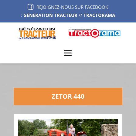
REJOIGNEZ-NOUS SUR FACEBOOK
:
GÉNÉRATION TRACTEUR
//
TRACTORAMA
ZETOR 440