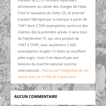
strictement au cahier des charges de l’état.
C’est la naissance du Zetor 25, le premier
tracteur fabriqué par la marque à partir de
1947 dont 3 500 exemplaires sortiront des
chaînes dès la première année. Il sera suivi
de l’éphémère 15, qui sera produit de
1947 à 1949, avec seulement 2 000
exemplaires, le petit 15 étant un excellent
petit engin, mais il ne répond pas aux
besoins du marché national comme
international…
Retrouvez l’intégralité de cet
article dans le n°108 de Tractorama.
AUCUN COMMENTAIRE