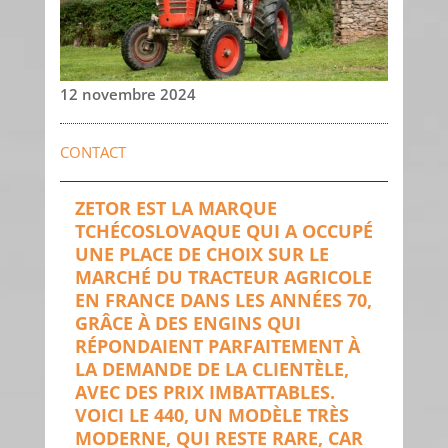
12 novembre 2024
CONTACT
ZETOR EST LA MARQUE
TCHÉCOSLOVAQUE QUI A OCCUPÉ
UNE PLACE DE CHOIX SUR LE
MARCHÉ DU TRACTEUR AGRICOLE
EN FRANCE DANS LES ANNÉES 70,
GRÂCE À DES ENGINS QUI
RÉPONDAIENT PARFAITEMENT À
LA DEMANDE DE LA CLIENTÈLE,
AVEC DES PRIX IMBATTABLES.
VOICI LE 440, UN MODÈLE TRÈS
MODERNE, QUI RESTE RARE, CAR