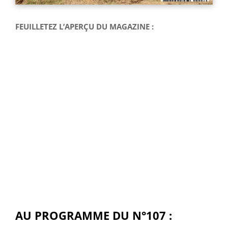
FEUILLETEZ L’APERÇU DU MAGAZINE :
AU PROGRAMME DU N°107 :