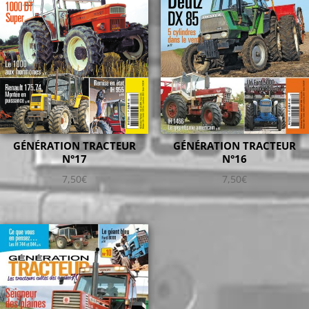
GÉNÉRATION TRACTEUR
GÉNÉRATION TRACTEUR
N°16
N°17
7,50
€
7,50
€