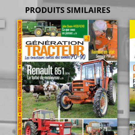
PRODUITS SIMILAIRES