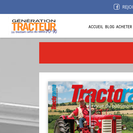
REJO
ACCUEIL
BLOG
ACHETER