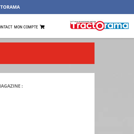
CTORAMA
ONTACT
MON COMPTE
MAGAZINE :