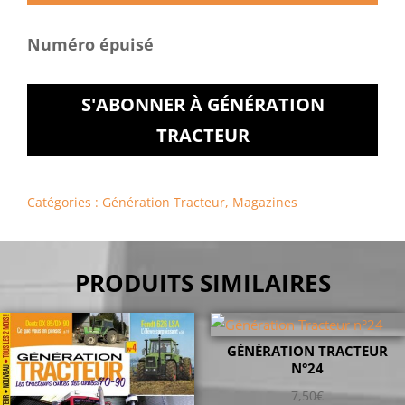
Numéro épuisé
S'ABONNER À GÉNÉRATION
TRACTEUR
Catégories :
Génération Tracteur
,
Magazines
PRODUITS SIMILAIRES
GÉNÉRATION TRACTEUR
N°24
7,50
€