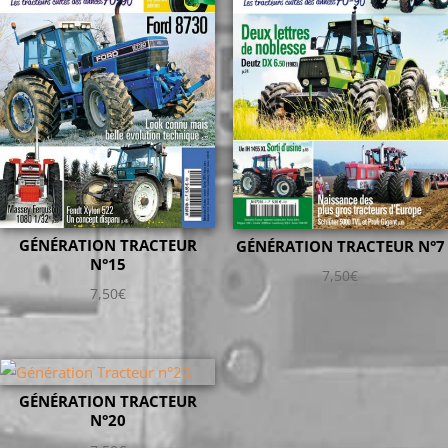
GÉNÉRATION TRACTEUR
GÉNÉRATION TRACTEUR N°7
N°15
7,50
€
7,50
€
GÉNÉRATION TRACTEUR
N°20