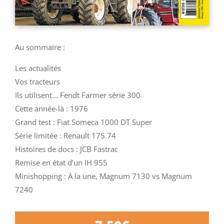
Au sommaire :
Les actualités
Vos tracteurs
Ils utilisent… Fendt Farmer série 300
Cette année-là : 1976
Grand test : Fiat Someca 1000 DT Super
Série limitée : Renault 175.74
Histoires de docs : JCB Fastrac
Remise en état d’un IH 955
Minishopping : À la une, Magnum 7130 vs Magnum
7240