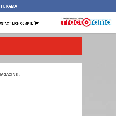
CTORAMA
ONTACT
MON COMPTE
MAGAZINE :