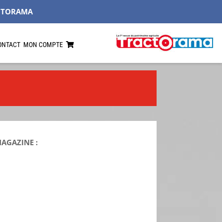
CTORAMA
ONTACT
MON COMPTE
MAGAZINE :