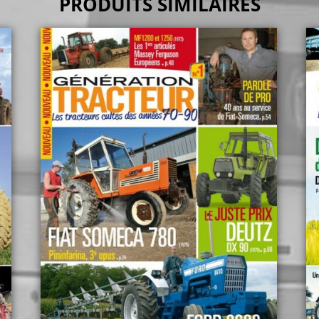
PRODUITS SIMILAIRES