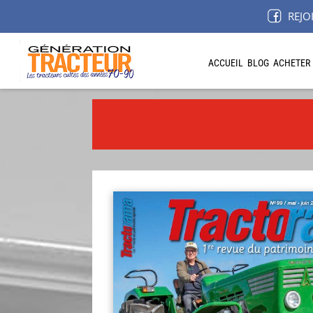
REJO
ACCUEIL
BLOG
ACHETER