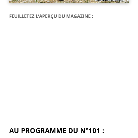
FEUILLETEZ L’APERÇU DU MAGAZINE :
AU PROGRAMME DU N°101 :