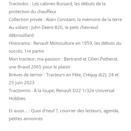
Tractodoc : Les cabines Buisard, les débuts de la
protection du chauffeur
Collection privée : Alain Constant, la mémoire de la terre
Au volant : John Deere 820, le petit chevreuil
débrouillard
Historama : Renault Motoculture en 1959, les débuts du
succès, 1re partie
Mon tracteur, ma passion : Bertrand et Cilien Potherat,
une Braud 2065 pour le plaisir
Brèves de terroir : Tracteurs en Fête, Créquy (62), 24 et
25 juin 2023
Tractomini : À la loupe, Renault D22 1/32e Universal
Hobbies
Et aussi… : Quoi d’neuf ?, courrier des lecteurs, agenda,
petites annonces