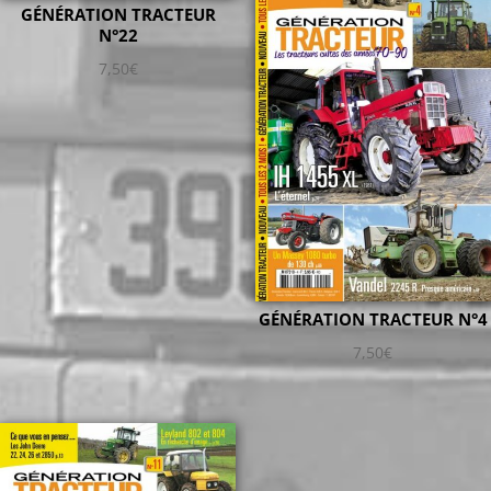
GÉNÉRATION TRACTEUR
N°22
7,50
€
GÉNÉRATION TRACTEUR N°4
7,50
€