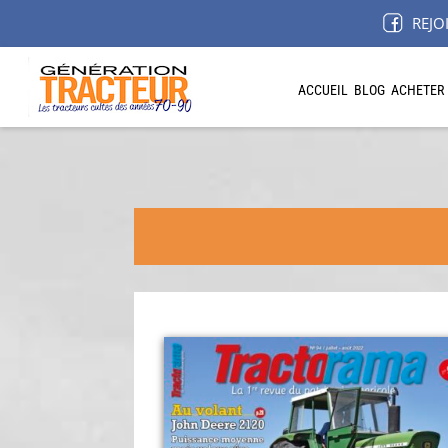
REJO
ACCUEIL
BLOG
ACHETER