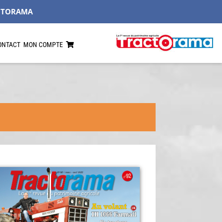
CTORAMA
ONTACT
MON COMPTE