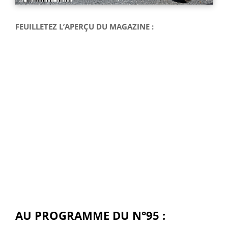
FEUILLETEZ L’APERÇU DU MAGAZINE :
AU PROGRAMME DU N°95 :