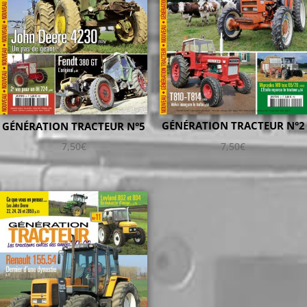
GÉNÉRATION TRACTEUR N°2
GÉNÉRATION TRACTEUR N°5
7,50
€
7,50
€