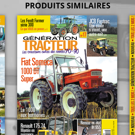
PRODUITS SIMILAIRES