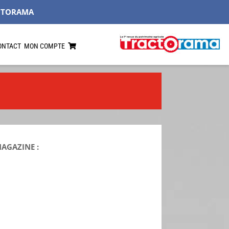
CTORAMA
ONTACT
MON COMPTE
MAGAZINE :