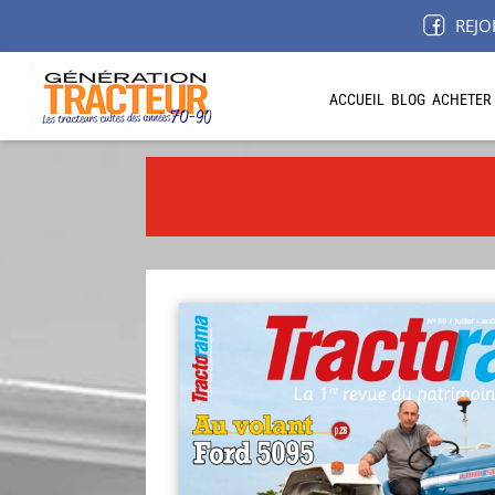
REJO
ACCUEIL
BLOG
ACHETER