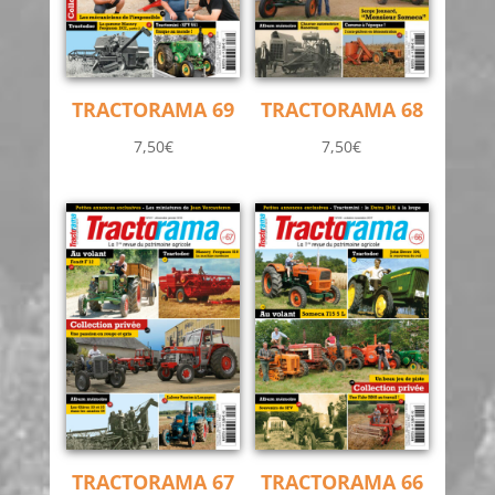
TRACTORAMA 69
TRACTORAMA 68
7,50
€
7,50
€
TRACTORAMA 67
TRACTORAMA 66