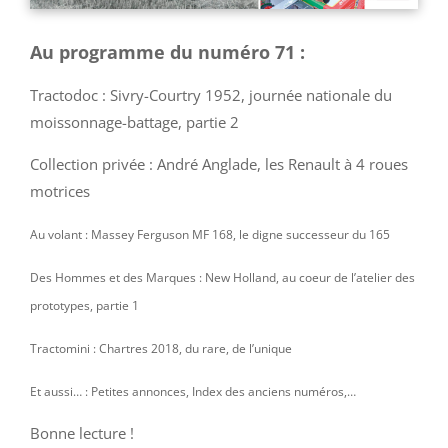
Au programme du numéro 71 :
Tractodoc : Sivry-Courtry 1952, journée nationale du
moissonnage-battage, partie 2
Collection privée : André Anglade, les Renault à 4 roues
motrices
Au volant : Massey Ferguson MF 168, le digne successeur du 165
Des Hommes et des Marques : New Holland, au coeur de l’atelier des
prototypes, partie 1
Tractomini : Chartres 2018, du rare, de l’unique
Et aussi… :
Petites annonces, Index des anciens numéros,…
Bonne lecture !