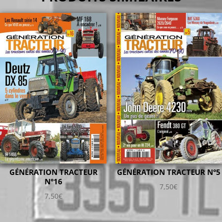
GÉNÉRATION TRACTEUR
GÉNÉRATION TRACTEUR N°5
N°16
7,50
€
7,50
€