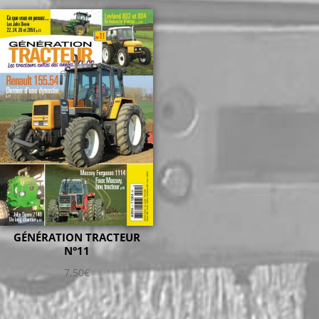
GÉNÉRATION TRACTEUR
N°11
7,50
€