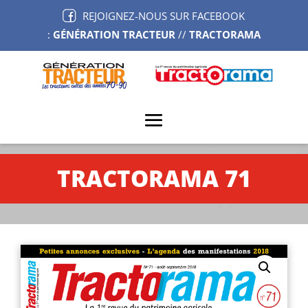
REJOIGNEZ-NOUS SUR FACEBOOK
:
GÉNÉRATION TRACTEUR
//
TRACTORAMA
TRACTORAMA 71