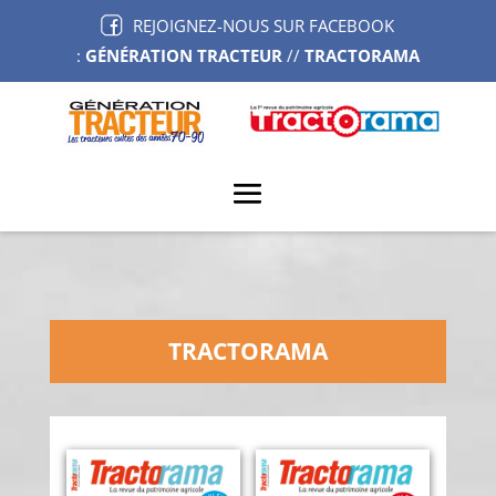
REJOIGNEZ-NOUS SUR FACEBOOK
:
GÉNÉRATION TRACTEUR
//
TRACTORAMA
TRACTORAMA