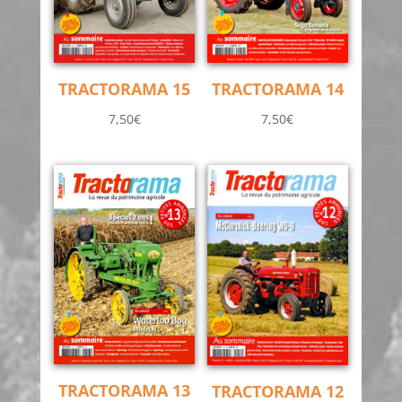
TRACTORAMA 15
TRACTORAMA 14
7,50
€
7,50
€
TRACTORAMA 13
TRACTORAMA 12