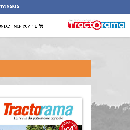
CTORAMA
ONTACT
MON COMPTE