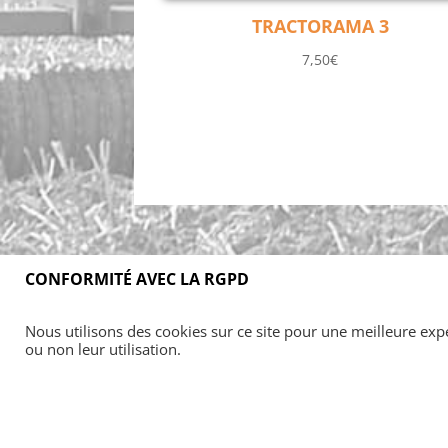
TRACTORAMA 3
7,50
€
CONFORMITÉ AVEC LA RGPD
Nous utilisons des cookies sur ce site pour une meilleure expér
ou non leur utilisation.