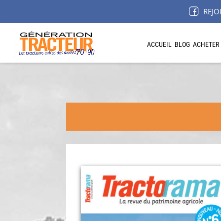
REJO
ACCUEIL
BLOG
ACHETER