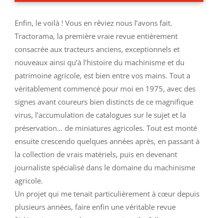
Enfin, le voilà ! Vous en rêviez nous l’avons fait.
Tractorama, la première vraie revue entièrement
consacrée aux tracteurs anciens, exceptionnels et
nouveaux ainsi qu’à l’histoire du machinisme et du
patrimoine agricole, est bien entre vos mains. Tout a
véritablement commencé pour moi en 1975, avec des
signes avant coureurs bien distincts de ce magnifique
virus, l’accumulation de catalogues sur le sujet et la
préservation… de miniatures agricoles. Tout est monté
ensuite crescendo quelques années après, en passant à
la collection de vrais matériels, puis en devenant
journaliste spécialisé dans le domaine du machinisme
agricole.
Un projet qui me tenait particulièrement à cœur depuis
plusieurs années, faire enfin une véritable revue