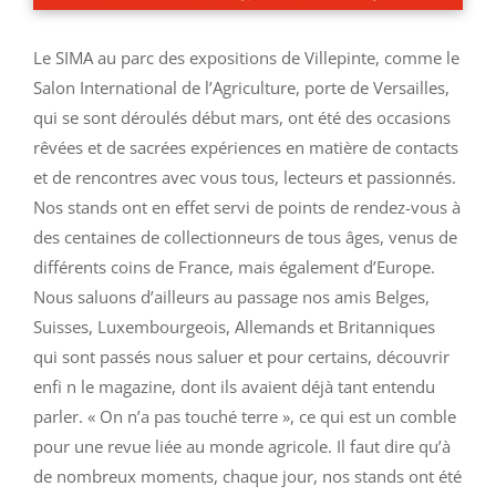
Le SIMA au parc des expositions de Villepinte, comme le
Salon International de l’Agriculture, porte de Versailles,
qui se sont déroulés début mars, ont été des occasions
rêvées et de sacrées expériences en matière de contacts
et de rencontres avec vous tous, lecteurs et passionnés.
Nos stands ont en effet servi de points de rendez-vous à
des centaines de collectionneurs de tous âges, venus de
différents coins de France, mais également d’Europe.
Nous saluons d’ailleurs au passage nos amis Belges,
Suisses, Luxembourgeois, Allemands et Britanniques
qui sont passés nous saluer et pour certains, découvrir
enfi n le magazine, dont ils avaient déjà tant entendu
parler. « On n’a pas touché terre », ce qui est un comble
pour une revue liée au monde agricole. Il faut dire qu’à
de nombreux moments, chaque jour, nos stands ont été