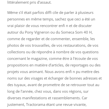
littéralement pris d’assaut.
Même s’il était parfois diffi cile de parler à plusieurs
personnes en même temps, sachez que ceci a été un
vrai plaisir de vous rencontrer enfi n et de discuter
autour du Pony Vigneron ou du Someca Som 40 H,
comme de regarder et de commenter, ensemble, les
photos de vos trouvailles, de vos restaurations, de vos
collections ou de répondre à nombre de vos questions
concernant le magazine, comme être à l’écoute de vos
propositions en matière d’articles, de reportages ou des
projets vous animant. Nous avons enfi n pu mettre des
noms sur des visages et échanger de bonnes adresses et
des tuyaux, avant de promettre de se retrouver tout au
long de l’année, chez vous, dans vos régions, sur
diverses manifestations et rassemblements. Car
justement, Tractorama étant une revue vivante,