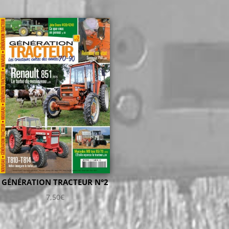
GÉNÉRATION TRACTEUR N°2
7,50
€