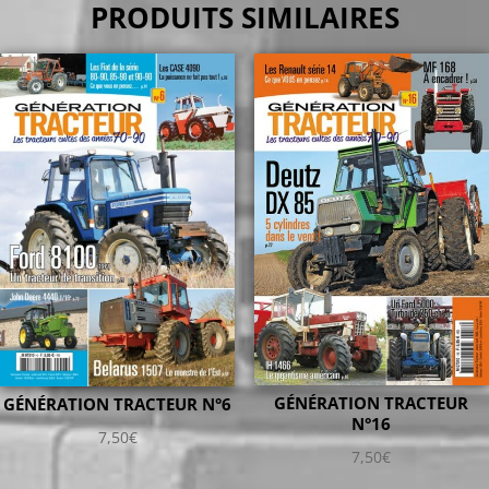
PRODUITS SIMILAIRES
GÉNÉRATION TRACTEUR
GÉNÉRATION TRACTEUR N°6
N°16
7,50
€
7,50
€