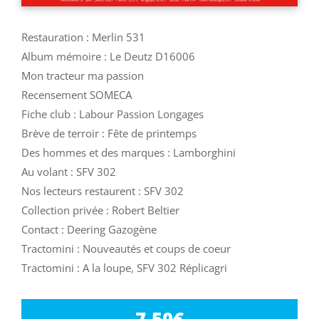
Restauration : Merlin 531
Album mémoire : Le Deutz D16006
Mon tracteur ma passion
Recensement SOMECA
Fiche club : Labour Passion Longages
Brève de terroir : Fête de printemps
Des hommes et des marques : Lamborghini
Au volant : SFV 302
Nos lecteurs restaurent : SFV 302
Collection privée : Robert Beltier
Contact : Deering Gazogène
Tractomini : Nouveautés et coups de coeur
Tractomini : A la loupe, SFV 302 Réplicagri
7,50
€