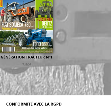
GÉNÉRATION TRACTEUR N°1
7,50
€
CONFORMITÉ AVEC LA RGPD