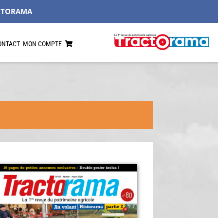
CTORAMA
ONTACT
MON COMPTE