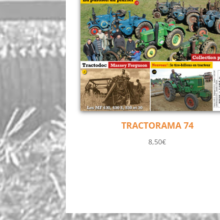
TRACTORAMA 74
8,50
€