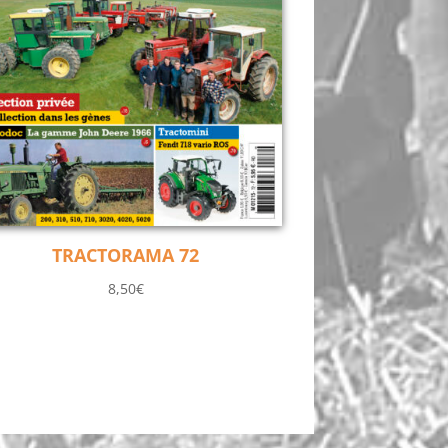
TRACTORAMA 72
8,50
€