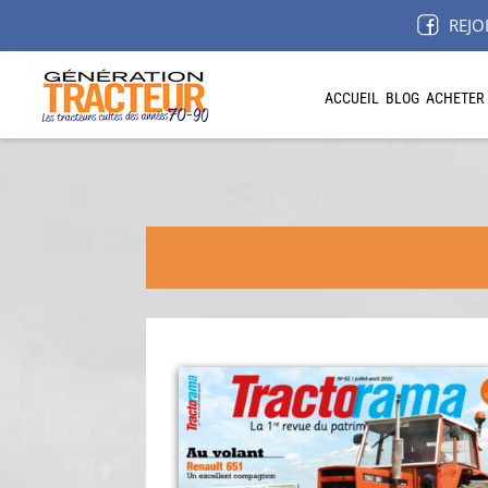
REJO
ACCUEIL
BLOG
ACHETER