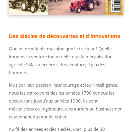
Des siècles de découvertes et d’innovations
Quelle formidable machine que le tracteur ! Quelle
immense aventure industrielle que la mécanisation
agricole ! Mais derrière cette aventure, il y a des
hommes.
Mus par leur passion, leur courage et leur intelligence,
nous les retrouvons dès les années 1700 et nous les
découvrons jusqu’aux années 1990. Ils sont
mécaniciens ou ingénieurs, aventuriers ou businessmen
et viennent du monde entier.
Au fil des années et des siècles, voici plus de 50