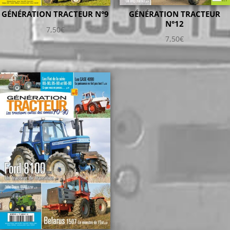
GÉNÉRATION TRACTEUR
GÉNÉRATION TRACTEUR N°9
N°12
7,50
€
7,50
€