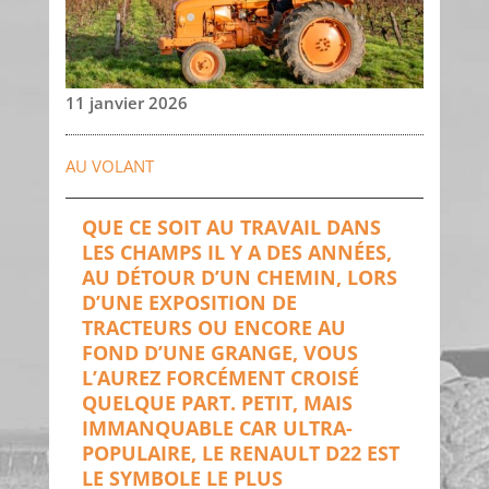
11 janvier 2026
AU VOLANT
QUE CE SOIT AU TRAVAIL DANS
LES CHAMPS IL Y A DES ANNÉES,
AU DÉTOUR D’UN CHEMIN, LORS
D’UNE EXPOSITION DE
TRACTEURS OU ENCORE AU
FOND D’UNE GRANGE, VOUS
L’AUREZ FORCÉMENT CROISÉ
QUELQUE PART. PETIT, MAIS
IMMANQUABLE CAR ULTRA-
POPULAIRE, LE RENAULT D22 EST
LE SYMBOLE LE PLUS