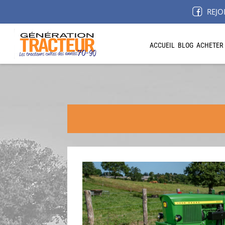
REJO
ACCUEIL
BLOG
ACHETER