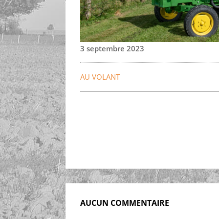
3 septembre 2023
AU VOLANT
AUCUN COMMENTAIRE