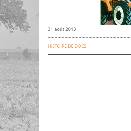
31 août 2013
HISTOIRE DE DOCS