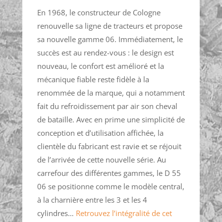
En 1968, le constructeur de Cologne
renouvelle sa ligne de tracteurs et propose
sa nouvelle gamme 06. Immédiatement, le
succès est au rendez-vous : le design est
nouveau, le confort est amélioré et la
mécanique fiable reste fidèle à la
renommée de la marque, qui a notamment
fait du refroidissement par air son cheval
de bataille. Avec en prime une simplicité de
conception et d’utilisation affichée, la
clientèle du fabricant est ravie et se réjouit
de l’arrivée de cette nouvelle série. Au
carrefour des différentes gammes, le D 55
06 se positionne comme le modèle central,
à la charnière entre les 3 et les 4
cylindres…
Retrouvez l’intégralité de cet