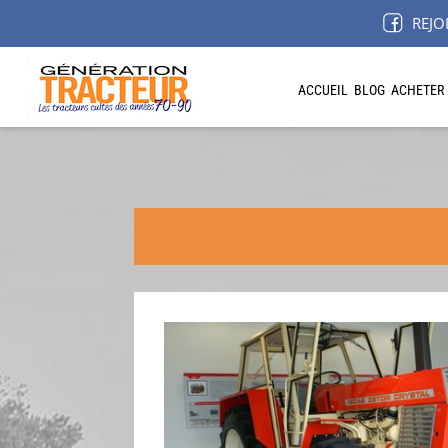
REJO
ACCUEIL
BLOG
ACHETER