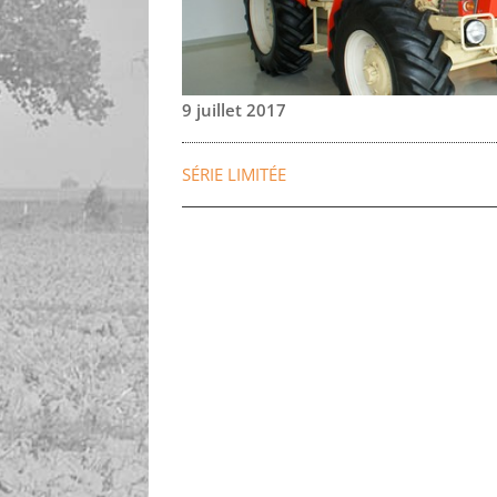
9 juillet 2017
SÉRIE LIMITÉE