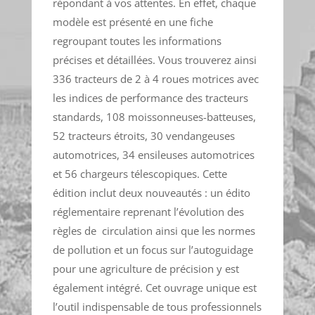
répondant à vos attentes. En effet, chaque
modèle est présenté en une fiche
regroupant toutes les informations
précises et détaillées. Vous trouverez ainsi
336 tracteurs de 2 à 4 roues motrices avec
les indices de performance des tracteurs
standards, 108 moissonneuses-batteuses,
52 tracteurs étroits, 30 vendangeuses
automotrices, 34 ensileuses automotrices
et 56 chargeurs télescopiques. Cette
édition inclut deux nouveautés : un édito
réglementaire reprenant l’évolution des
règles de circulation ainsi que les normes
de pollution et un focus sur l’autoguidage
pour une agriculture de précision y est
également intégré. Cet ouvrage unique est
l’outil indispensable de tous professionnels