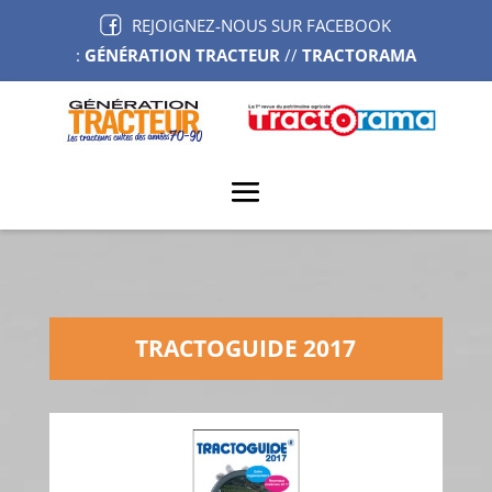
REJOIGNEZ-NOUS SUR FACEBOOK
:
GÉNÉRATION TRACTEUR
//
TRACTORAMA
TRACTOGUIDE 2017