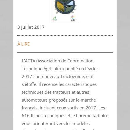
3 juillet 2017
À LIRE
L’ACTA (Association de Coordination
Technique Agricole) a publié en février
2017 son nouveau Tractoguide, et il
s’étoffe. Il recense les caractéristiques
techniques des tracteurs et autres
automoteurs proposés sur le marché
français, incluant ceux sortis en 2017. Les
616 fiches techniques et le barème tarifaire
vous orienteront vers les modèles