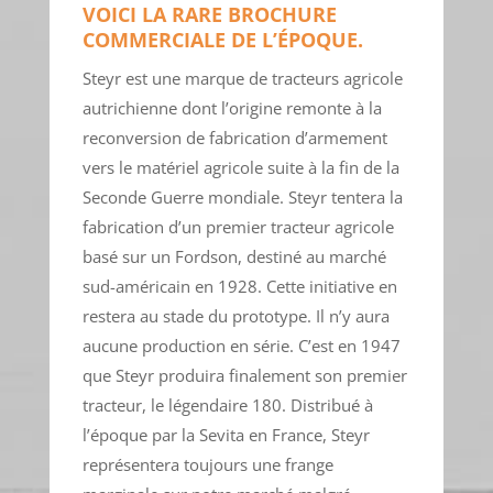
VOICI LA RARE BROCHURE
COMMERCIALE DE L’ÉPOQUE.
Steyr est une marque de tracteurs agricole
autrichienne dont l’origine remonte à la
reconversion de fabrication d’armement
vers le matériel agricole suite à la fin de la
Seconde Guerre mondiale. Steyr tentera la
fabrication d’un premier tracteur agricole
basé sur un Fordson, destiné au marché
sud-américain en 1928. Cette initiative en
restera au stade du prototype. Il n’y aura
aucune production en série. C’est en 1947
que Steyr produira finalement son premier
tracteur, le légendaire 180. Distribué à
l’époque par la Sevita en France, Steyr
représentera toujours une frange