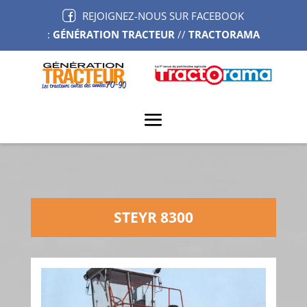
REJOIGNEZ-NOUS SUR FACEBOOK
:
GÉNÉRATION TRACTEUR
//
TRACTORAMA
STEYR 8300