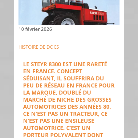
10 février 2026
HISTOIRE DE DOCS
LE STEYR 8300 EST UNE RARETÉ
EN FRANCE. CONCEPT
SÉDUISANT, IL SOUFFRIRA DU
PEU DE RÉSEAU EN FRANCE POUR
LA MARQUE, DOUBLÉ DU
MARCHÉ DE NICHE DES GROSSES
AUTOMOTRICES DES ANNÉES 80.
CE N’EST PAS UN TRACTEUR, CE
N’EST PAS UNE ENSILEUSE
AUTOMOTRICE. C’EST UN
PORTEUR POLYVALENT DONT