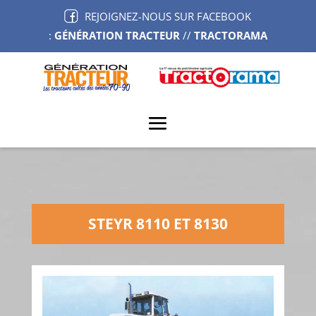
REJOIGNEZ-NOUS SUR FACEBOOK
:
GÉNÉRATION TRACTEUR
//
TRACTORAMA
STEYR 8110 ET 8130