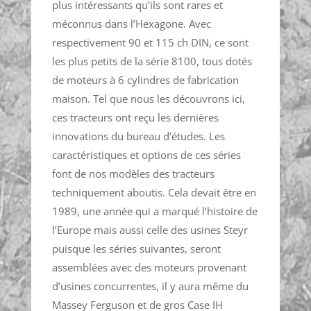
plus intéressants qu’ils sont rares et
méconnus dans l’Hexagone. Avec
respectivement 90 et 115 ch DIN, ce sont
les plus petits de la série 8100, tous dotés
de moteurs à 6 cylindres de fabrication
maison. Tel que nous les découvrons ici,
ces tracteurs ont reçu les dernières
innovations du bureau d’études. Les
caractéristiques et options de ces séries
font de nos modèles des tracteurs
techniquement aboutis. Cela devait être en
1989, une année qui a marqué l’histoire de
l’Europe mais aussi celle des usines Steyr
puisque les séries suivantes, seront
assemblées avec des moteurs provenant
d’usines concurrentes, il y aura même du
Massey Ferguson et de gros Case IH