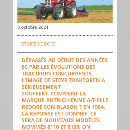
8 octobre 2021
HISTOIRE DE DOCS
DÉPASSÉS AU DÉBUT DES ANNÉES
80 PAR LES ÉVOLUTIONS DES
TRACTEURS CONCURRENTS,
L’IMAGE DE STEYR TRAKTOREN A
SÉRIEUSEMENT
SOUFFERT. COMMENT LA
MARQUE AUTRICHIENNE A-T-ELLE
REDORÉ SON BLASON ? EN 1984,
LA RÉPONSE EST DONNÉE, CE
SERA DE NOUVEAUX MODÈLES
NOMMÉS 8110 ET 8130. ON