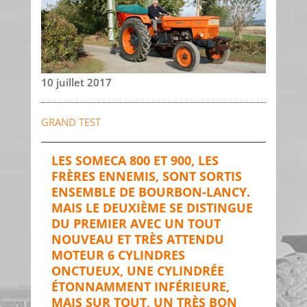
10 juillet 2017
GRAND TEST
LES SOMECA 800 ET 900, LES
FRÈRES ENNEMIS, SONT SORTIS
ENSEMBLE DE BOURBON-LANCY.
MAIS LE DEUXIÈME SE DISTINGUE
DU PREMIER AVEC UN TOUT
NOUVEAU ET TRÈS ATTENDU
MOTEUR 6 CYLINDRES
ONCTUEUX, UNE CYLINDRÉE
ÉTONNAMMENT INFÉRIEURE,
MAIS SUR TOUT, UN TRÈS BON