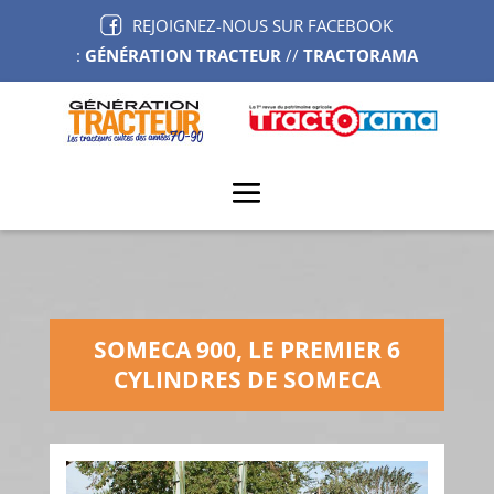
REJOIGNEZ-NOUS SUR FACEBOOK
:
GÉNÉRATION TRACTEUR
//
TRACTORAMA
SOMECA 900, LE PREMIER 6
CYLINDRES DE SOMECA