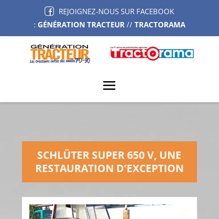
REJOIGNEZ-NOUS SUR FACEBOOK
:
GÉNÉRATION TRACTEUR
//
TRACTORAMA
SCHLÜTER SUPER 650 V, UNE
RESTAURATION D’EXCEPTION