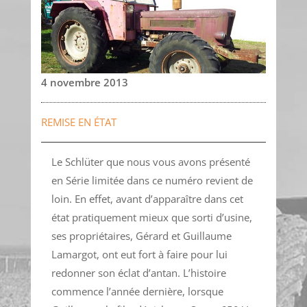
4 novembre 2013
REMISE EN ÉTAT
Le Schlüter que nous vous avons présenté
en Série limitée dans ce numéro revient de
loin. En effet, avant d’apparaître dans cet
état pratiquement mieux que sorti d’usine,
ses propriétaires, Gérard et Guillaume
Lamargot, ont eut fort à faire pour lui
redonner son éclat d’antan. L’histoire
commence l’année dernière, lorsque