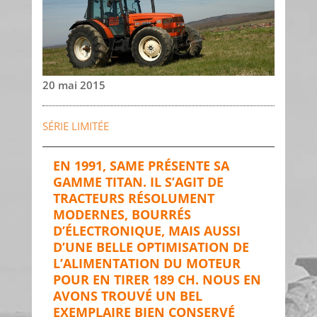
20 mai 2015
SÉRIE LIMITÉE
EN 1991, SAME PRÉSENTE SA
GAMME TITAN. IL S’AGIT DE
TRACTEURS RÉSOLUMENT
MODERNES, BOURRÉS
D’ÉLECTRONIQUE, MAIS AUSSI
D’UNE BELLE OPTIMISATION DE
L’ALIMENTATION DU MOTEUR
POUR EN TIRER 189 CH. NOUS EN
AVONS TROUVÉ UN BEL
EXEMPLAIRE BIEN CONSERVÉ