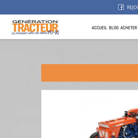
REJO
ACCUEIL
BLOG
ACHETER