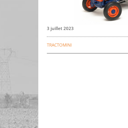
3 juillet 2023
TRACTOMINI