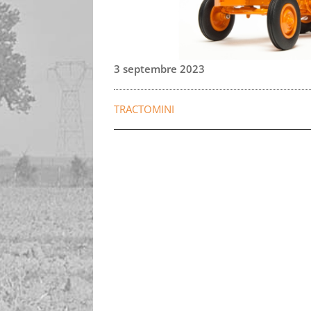
3 septembre 2023
TRACTOMINI