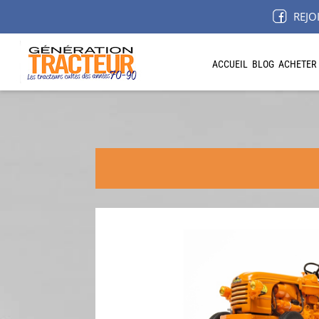
REJO
ACCUEIL
BLOG
ACHETER