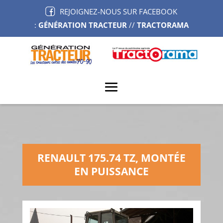
REJOIGNEZ-NOUS SUR FACEBOOK
:
GÉNÉRATION TRACTEUR
//
TRACTORAMA
RENAULT 175.74 TZ, MONTÉE
EN PUISSANCE