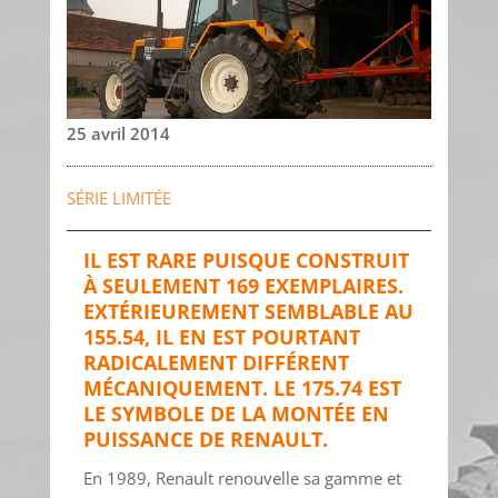
25 avril 2014
SÉRIE LIMITÉE
IL EST RARE PUISQUE CONSTRUIT
À SEULEMENT 169 EXEMPLAIRES.
EXTÉRIEUREMENT SEMBLABLE AU
155.54, IL EN EST POURTANT
RADICALEMENT DIFFÉRENT
MÉCANIQUEMENT. LE 175.74 EST
LE SYMBOLE DE LA MONTÉE EN
PUISSANCE DE RENAULT.
En 1989, Renault renouvelle sa gamme et